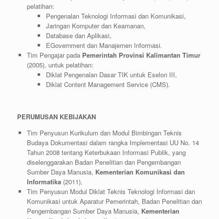
pelatihan:
Pengenalan Teknologi Informasi dan Komunikasi,
Jaringan Komputer dan Keamanan,
Database dan Aplikasi,
EGovernment dan Manajemen Informasi.
Tim Pengajar pada
Pemerintah Provinsi Kalimantan Timur
(2005), untuk pelatihan:
Diklat Pengenalan Dasar TIK untuk Eselon III,
Diklat Content Management Service (CMS).
PERUMUSAN KEBIJAKAN
Tim Penyusun Kurikulum dan Modul Bimbingan Teknis
Budaya Dokumentasi dalam rangka Implementasi UU No. 14
Tahun 2008 tentang Keterbukaan Informasi Publik, yang
diselenggarakan Badan Penelitian dan Pengembangan
Sumber Daya Manusia,
Kementerian Komunikasi dan
Informatika
(2011),
Tim Penyusun Modul Diklat Teknis Teknologi Informasi dan
Komunikasi untuk Aparatur Pemerintah, Badan Penelitian dan
Pengembangan Sumber Daya Manusia,
Kementerian